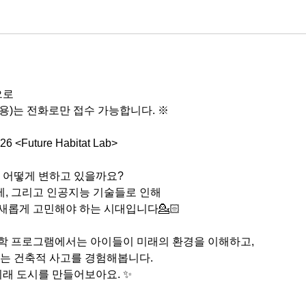
으로
용)는 전화로만 접수 가능합니다. ※
26 <Future Habitat Lab>
 어떻게 변하고 있을까요?
문제, 그리고 인공지능 기술들로 인해
 새롭게 고민해야 하는 시대입니다💁🏻
학 프로그램에서는 아이들이 미래의 환경을 이해하고,
는 건축적 사고를 경험해봅니다.
미래 도시를 만들어보아요. ✨