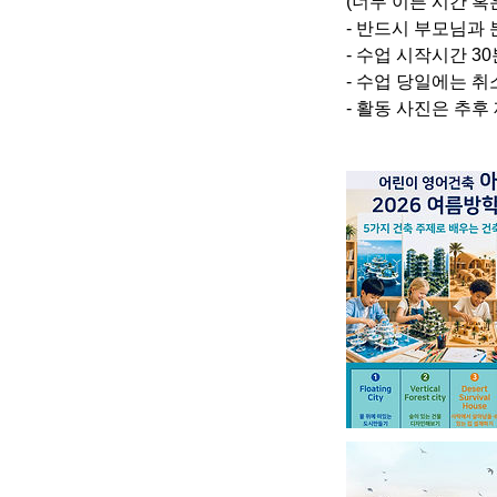
(너무 이른 시간 혹
- 반드시 부모님과
- 수업 시작시간 3
- 수업 당일에는 취
- 활동 사진은 추후