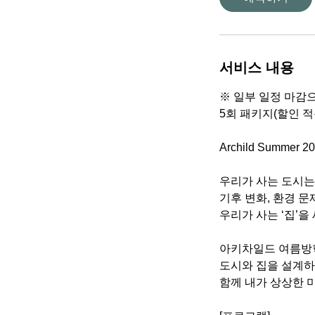
서비스 내용
※ 일부 일정 마감
5회 패키지(할인 적
Archild Summer 20
우리가 사는 도시는
기후 변화, 환경 
우리가 사는 ‘집’을
아키차일드 여름방
도시와 집을 설계하
함께 내가 상상한 