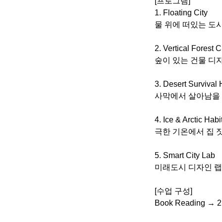
[프로그램]
1. Floating City
물 위에 떠있는 도
2. Vertical Forest C
숲이 있는 건물 디
3. Desert Survival
사막에서 살아남을 
4. Ice & Arctic Habi
극한 기온에서 집 
5. Smart City Lab
미래도시 디자인 랩
[수업 구성]
Book Reading → 2