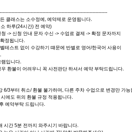
-------------------------------------------------------------------------
모든 클래스는 소수정예, 예약제로 운영됩니다.
최소 하루(24시간) 전 예약)
청 -> 신청 안내 문자 수신 -> 수업료 결제 -> 확정 문자까지
 확정됩니다.
레벨테스트 없이 수강하기 떄문에 반별로 영어/한국어 사용이
.
그램입니다.
경우 환불이 어려우니 꼭 사전판단 하셔서 예약 부탁드립니다.
특강 6/3부터 취소/ 환불 불가하며, 다른 주차 수업으로 변경만 가
신청 시에도 위의 환불 규정 적용됩니다.
 후 예약부탁 드립니다.
해 시간 5분 전까지 와주시기 바랍니다.