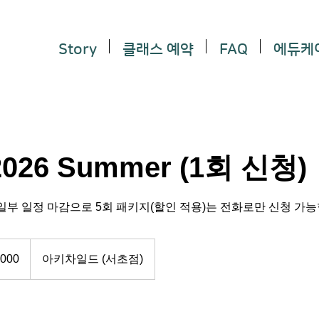
Story
클래스 예약
FAQ
에듀케
2026 Summer (1회 신청)
지 ※ 일부 일정 마감으로 5회 패키지(할인 적용)는 전화로만 신청 가
000
아키차일드 (서초점)