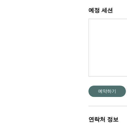
예정 세션
예약하기
연락처 정보