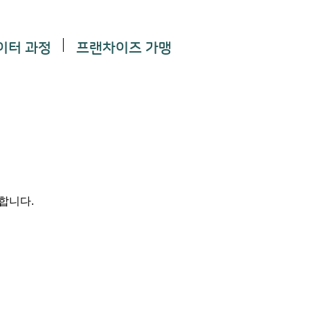
이터 과정
프랜차이즈 가맹
능합니다.