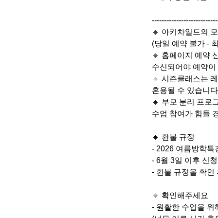
---------------------------
🔸 아키차일드의 
(당일 예약 불가 - 
🔸 홈페이지 예약 신
수신되어야 예약이
🔸 시즌클래스는 
혼용될 수 있습니다
🔸 부모 분리 프로
수업 참여가 힘들 
🔸 환불 규정
- 2026 여름방학
- 6월 3일 이후 
- 환불 규정을 확인
🔸 확인해주세요
- 원활한 수업을 위