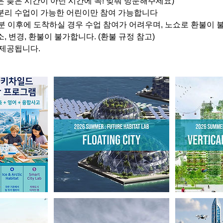
은 늦은 시간이 아닌 시간에 꼭! 맞춰 방문해주세요)
 분리 수업이 가능한 어린이만 참여 가능합니다
0분 이후에 도착하실 경우 수업 참여가 어려우며, 노쇼로 환불이 
소, 변경, 환불이 불가합니다. (환불 규정 참고)
 제공됩니다.