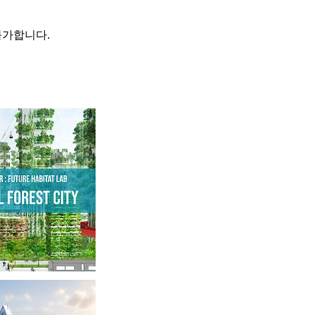
불가합니다.