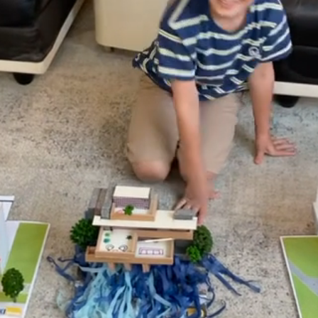
과 디자인을 놀이로 배우다. 일상의 소재로 예술을 창조
어린이 영어 건축
& 런던의 건축, 디자인 전문 어린이 교육 프