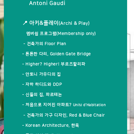
Antoni Gaudi
📍 아키&플레이
(Archi & Play)
멤버쉽 프로그램(Membership only)
- 건축가의 Floor Plan
- 튼튼한 다리, Golden Gate Bridge
- Higher? Higher! 부르즈할리파
- 안토니 가우디의 집
- 자하 하디드와 DDP
- 신들의 집, 파르테논
- 처음으로 지어진 아파트?
Unité d’Habitation
- 건축가의 가구 디자인, Red & Blue Chair
- Korean Architecture, 한옥