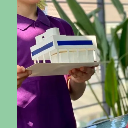
Class reservation
클래스 예약